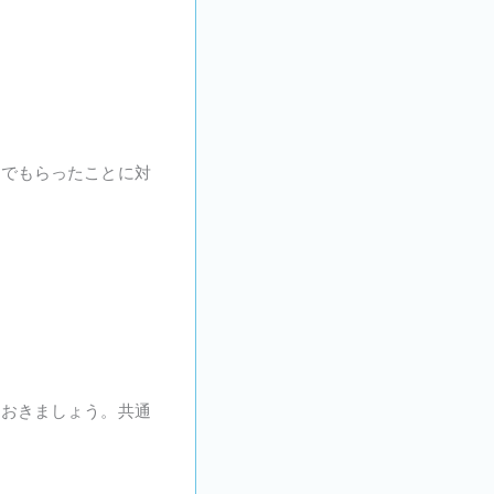
んでもらったことに対
ておきましょう。共通