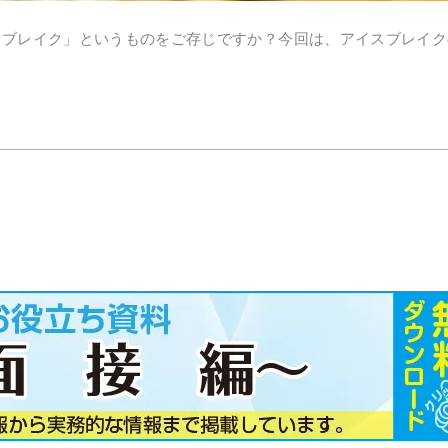
スブレイク」というものをご存じですか？今回は、アイスブレイク
。