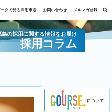
データで見る採用市場
お問い合わせ
メルマガ登録
福島の採用に関する情報をお届け
採用コラム