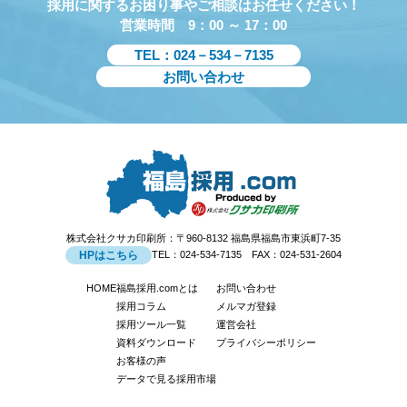
採用に関するお困り事やご相談はお任せください！
営業時間 9：00 ～ 17：00
TEL：024－534－7135
お問い合わせ
株式会社クサカ印刷所：〒960-8132 福島県福島市東浜町7-35
HPはこちら
TEL：024-534-7135 FAX：024-531-2604
HOME
福島採用.comとは
お問い合わせ
採用コラム
メルマガ登録
採用ツール一覧
運営会社
資料ダウンロード
プライバシーポリシー
お客様の声
データで見る採用市場