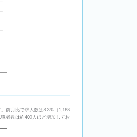
前月比で求人数は8.3％（1,168
職者数は約400人ほど増加してお