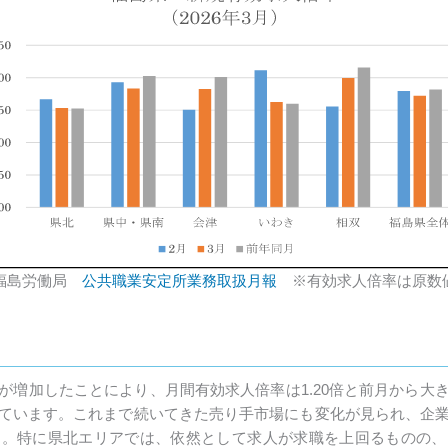
福島労働局
公共職業安定所業務取扱月報
※有効求人倍率は原数
が増加したことにより、月間有効求人倍率は1.20倍と前月から大
ています。これまで続いてきた売り手市場にも変化が見られ、企
す。特に県北エリアでは、依然として求人が求職を上回るものの、