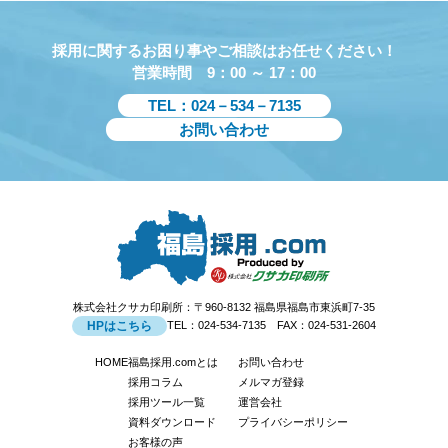
採用に関するお困り事やご相談はお任せください！
営業時間 9：00 ～ 17：00
TEL：024－534－7135
お問い合わせ
株式会社クサカ印刷所：〒960-8132 福島県福島市東浜町7-35
HPはこちら
TEL：024-534-7135 FAX：024-531-2604
HOME
福島採用.comとは
お問い合わせ
採用コラム
メルマガ登録
採用ツール一覧
運営会社
資料ダウンロード
プライバシーポリシー
お客様の声