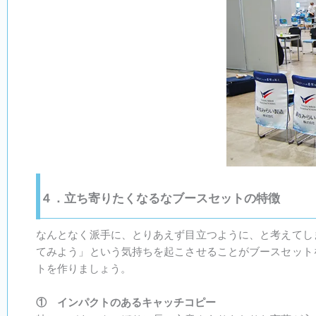
４．立ち寄りたくなるなブースセットの特徴
なんとなく派手に、とりあえず目立つように、と考えてし
てみよう」という気持ちを起こさせることがブースセット
トを作りましょう。
① インパクトのあるキャッチコピー