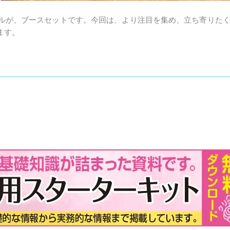
ルが、ブースセットです。今回は、より注目を集め、立ち寄りた
ます。