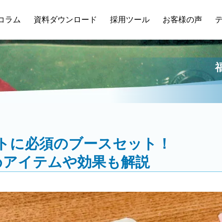
コラム
資料ダウンロード
採用ツール
お客様の声
トに必須のブースセット！
めアイテムや効果も解説