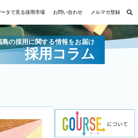
データで見る採用市場
お問い合わせ
メルマガ登録
福島の採用に関する情報をお届け
採用コラム