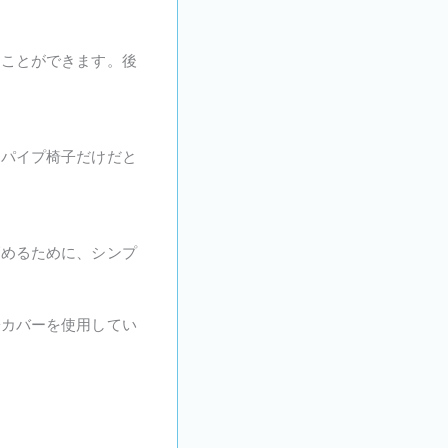
ることができます。後
なパイプ椅子だけだと
高めるために、シンプ
子カバーを使用してい