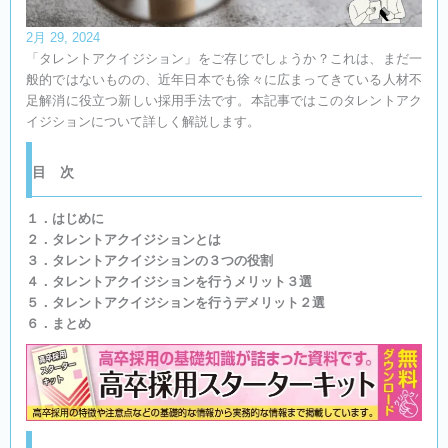
2月 29, 2024
「タレントアクイジション」をご存じでしょうか？これは、まだ一
般的ではないものの、近年日本でも徐々に広まってきている人材不
足解消に役立つ新しい採用手法です。本記事ではこのタレントアク
イジションについて詳しく解説します。
目 次​
１．はじめに
２．タレントアクイジションとは
３．タレントアクイジションの３つの役割
４．タレントアクイジションを行うメリット３選
５．タレントアクイジションを行うデメリット２選
６．まとめ