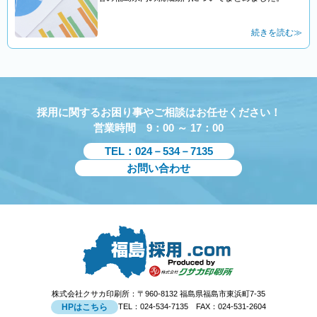
続きを読む≫
採用に関するお困り事やご相談はお任せください！
営業時間 9：00 ～ 17：00
TEL：024－534－7135
お問い合わせ
株式会社クサカ印刷所：〒960-8132 福島県福島市東浜町7-35
HPはこちら
TEL：024-534-7135 FAX：024-531-2604