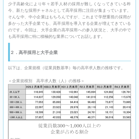
少子高齢化により年々若手人材の採用が難しくなってきている昨
今、新たな採用チャネルとして高卒採用に注目が集まっています。
そんな中、中小企業はもちろんですが、これまで学歴重視の採用が
多かった大手企業でも、高卒採用を導入する企業が増えてきている
のです。今回は、大手企業の高卒採用への参入状況と、大手の中で
も高卒採用に特に積極的な業界についてお話します。
２．高卒採用と大手企業
以下は、企業規模（従業員数基準）毎の高卒求人数の推移です。
＜企業規模別 高卒求人数（人）の推移＞