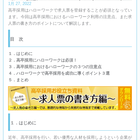
1月 27, 2022
高卒採用はハローワークで求人票を登録することが必須となってい
ます。今回は高卒採用におけるハローワーク利用の注意点、また求
人票の書き方のポイントについて解説します。
目 次​
１．はじめに
２．高卒採用にハローワークは必須！
３．高卒採用におけるハローワークの３つの注意点
４．ハローワークで高卒採用を成功に導くポイント３選
５．まとめ
１．はじめに
近年、高卒採用を行い、若い優秀な人材を採用しようという企業が