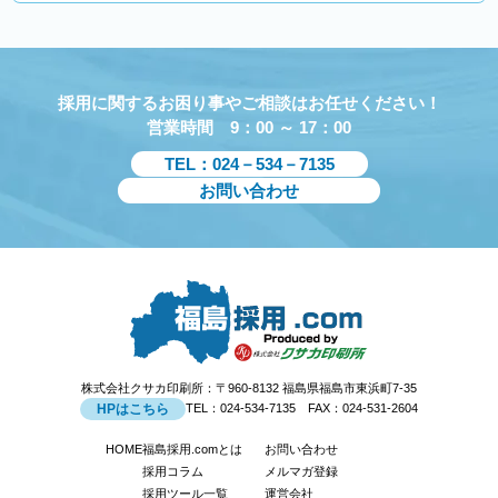
採用に関するお困り事やご相談はお任せください！
営業時間 9：00 ～ 17：00
TEL：024－534－7135
お問い合わせ
株式会社クサカ印刷所：〒960-8132 福島県福島市東浜町7-35
HPはこちら
TEL：024-534-7135 FAX：024-531-2604
HOME
福島採用.comとは
お問い合わせ
採用コラム
メルマガ登録
採用ツール一覧
運営会社